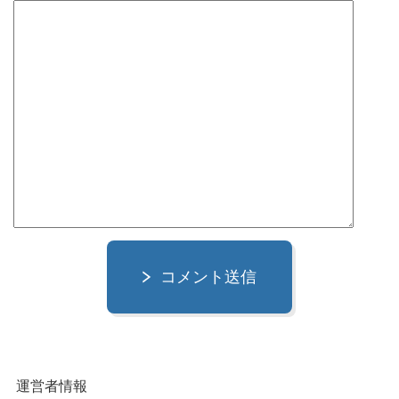
コメント送信
運営者情報