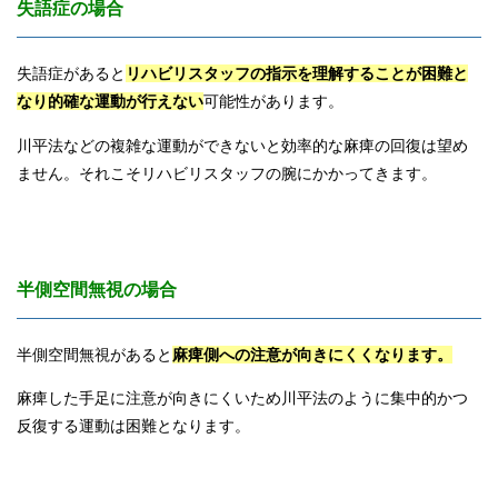
失語症の場合
失語症があると
リハビリスタッフの指示を理解することが困難と
なり的確な運動が行えない
可能性があります。
川平法などの複雑な運動ができないと効率的な麻痺の回復は望め
ません。それこそリハビリスタッフの腕にかかってきます。
半側空間無視の場合
半側空間無視があると
麻痺側への注意が向きにくくなります。
麻痺した手足に注意が向きにくいため川平法のように集中的かつ
反復する運動は困難となります。