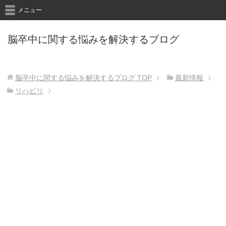
メニュー
脳卒中に関する悩みを解決するブログ
脳卒中に関する悩みを解決するブログ
TOP
最新情報
リハビリ