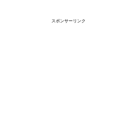
スポンサーリンク