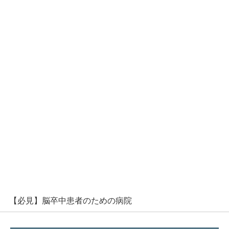
【必見】脳卒中患者のための病院