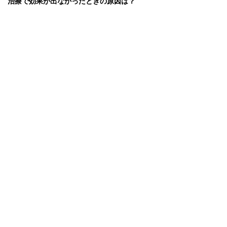
治療で効果が出なかったときの原因は？