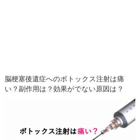
脳梗塞後遺症へのボトックス注射は痛
い？副作用は？効果がでない原因は？