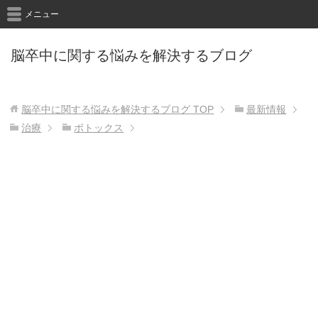
メニュー
脳卒中に関する悩みを解決するブログ
脳卒中に関する悩みを解決するブログ
TOP
最新情報
治療
ボトックス