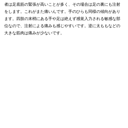
者は足底筋の緊張が高いことが多く、その場合は足の裏にも注射
をします。これがまた痛いんです。手のひらも同様の傾向があり
ます。四肢の末梢にある手や足は絶えず感覚入力される敏感な部
位なので、注射による痛みも感じやすいです。逆に太ももなどの
大きな筋肉は痛みが少ないです。