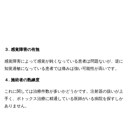
３. 感覚障害の有無
感覚障害によって感覚が鈍くなっている患者は問題ないが、逆に
知覚過敏になっている患者では痛みは強い可能性が高いです。
４. 施術者の熟練度
これに関しては治療件数が多いかどうかです。注射器の扱いが上
手く、ボトックス治療に精通している医師がいる病院を探すしか
ありません。