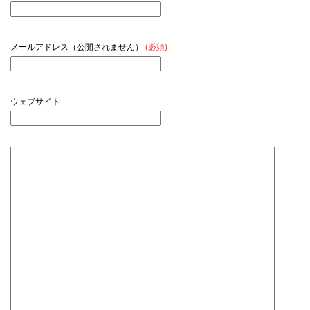
メールアドレス（公開されません）
(必須)
ウェブサイト