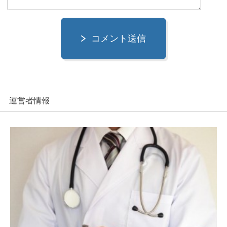
コメント送信
運営者情報