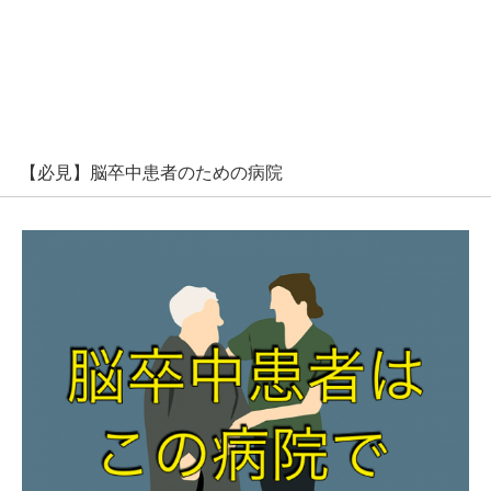
【必見】脳卒中患者のための病院