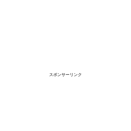
スポンサーリンク