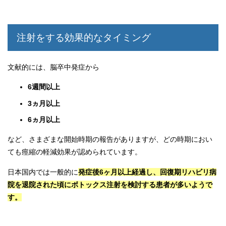
注射をする効果的なタイミング
文献的には、脳卒中発症から
6週間以上
3ヵ月以上
6ヵ月以上
など、さまざまな開始時期の報告がありますが、どの時期におい
ても痙縮の軽減効果が認められています。
日本国内では一般的に
発症後6ヶ月以上経過し、回復期リハビリ病
院を退院された頃にボトックス注射を検討する患者が多いようで
す。