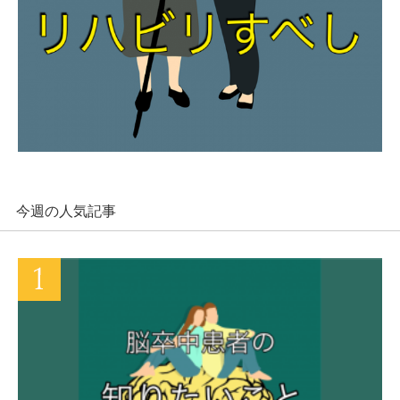
今週の人気記事