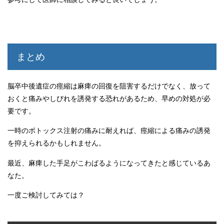
まとめ
脳卒中後遺症の痙縮は麻痺の回復を阻害するだけでなく、放って
おくと痛みやしびれを誘発する恐れがあるため、早めの対処が必
要です。
一時のボトックス注射の痛みに耐えれば、痙縮による痛みの誘発
を抑えられるかもしれません。
最近、麻痺した手足がこわばるようになってきたと感じているあ
なた。
一度ご検討してみては？