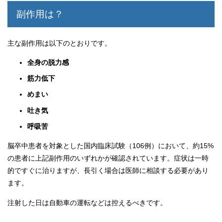
副作用は？
主な副作用は以下のとおりです。
全身の脱力感
筋力低下
めまい
吐き気
呼吸苦
脳卒中患者を対象とした国内臨床試験（106例）において、約15%
の患者に上記副作用のいずれかが確認されています。症状は一時
的ですぐに治りますが、長引く場合は医師に相談する必要があり
ます。
注射した日は自動車の運転などは控えるべきです。