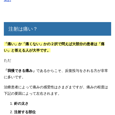
注射は痛い？
「痛い」か「痛くない」かの２択で問えば大部分の患者は「痛
い」と答える人が大半です。
ただ
「我慢できる痛み」
であるからこそ、反復投与をされる方が非常
に多いです。
治療患者によって痛みの感受性はさまざまですが、痛みの程度は
下記の要因によって左右されます。
針の太さ
注射する部位