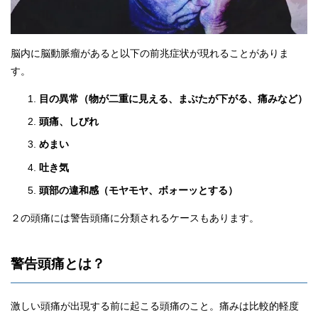
脳内に脳動脈瘤があると以下の前兆症状が現れることがありま
す。
目の異常（物が二重に見える、まぶたが下がる、痛みなど）
頭痛、しびれ
めまい
吐き気
頭部の違和感（モヤモヤ、ボォーッとする）
２の頭痛には警告頭痛に分類されるケースもあります。
警告頭痛とは？
激しい頭痛が出現する前に起こる頭痛のこと。痛みは比較的軽度