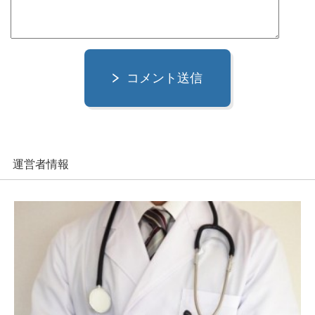
コメント送信
運営者情報