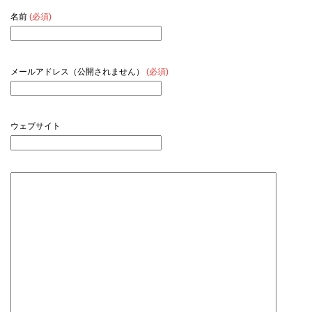
名前
(必須)
メールアドレス（公開されません）
(必須)
ウェブサイト