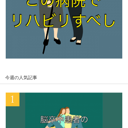
今週の人気記事