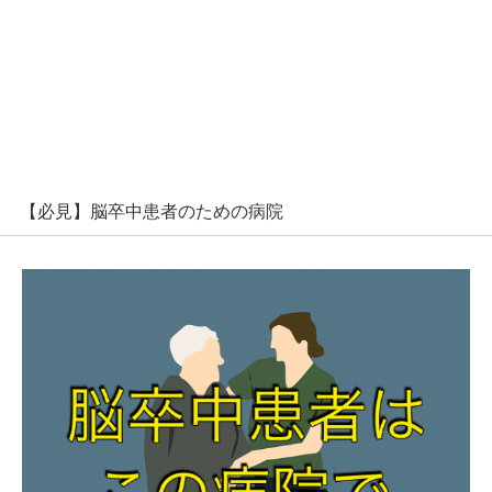
【必見】脳卒中患者のための病院