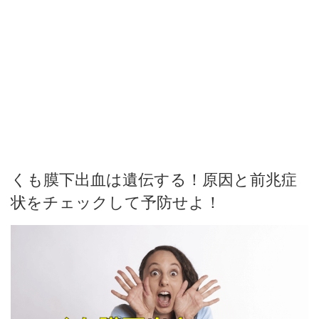
くも膜下出血は遺伝する！原因と前兆症
状をチェックして予防せよ！