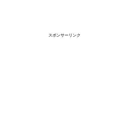
スポンサーリンク