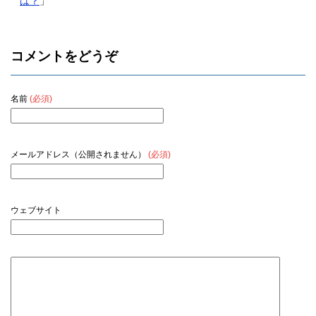
は？
」
コメントをどうぞ
名前
(必須)
メールアドレス（公開されません）
(必須)
ウェブサイト