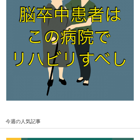
今週の人気記事