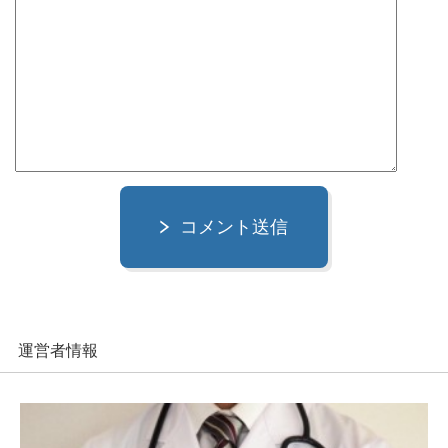
コメント送信
運営者情報