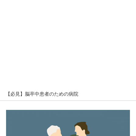
【必見】脳卒中患者のための病院