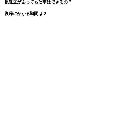
後遺症があっても仕事はできるの？
復帰にかかる期間は？