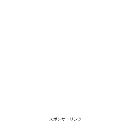
スポンサーリンク