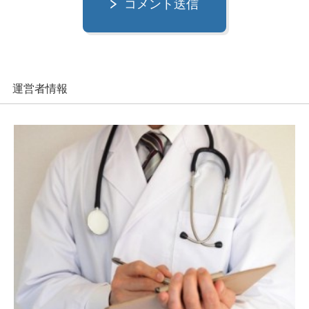
コメント送信
運営者情報