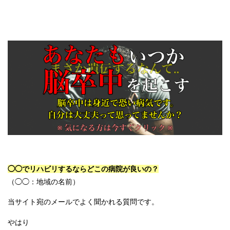
◯◯でリハビリするならどこの病院が良いの？
（◯◯：地域の名前）
当サイト宛のメールでよく聞かれる質問です。
やはり