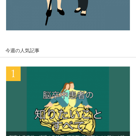
今週の人気記事