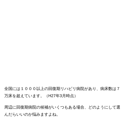
全国には１０００以上の回復期リハビリ病院があり、病床数は７
万床を超えています。（H27年3月時点）
周辺に回復期病院の候補がいくつもある場合、どのようにして選
んだらいいのか悩みますよね。