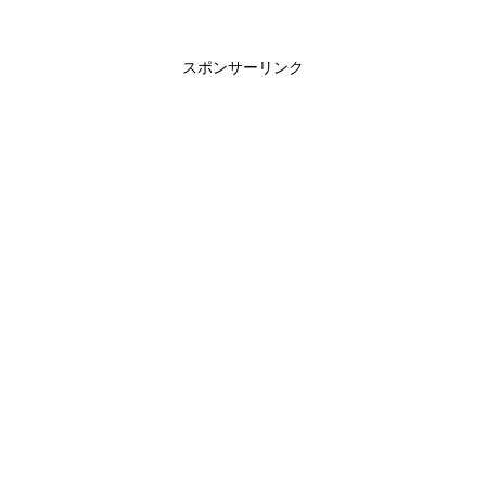
スポンサーリンク