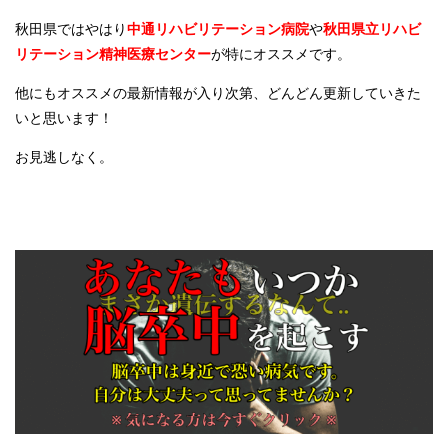
秋田県ではやはり
中通リハビリテーション病院
や
秋田県立リハビ
リテーション精神医療センター
が特にオススメです。
他にもオススメの最新情報が入り次第、どんどん更新していきた
いと思います！
お見逃しなく。