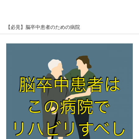
【必見】脳卒中患者のための病院