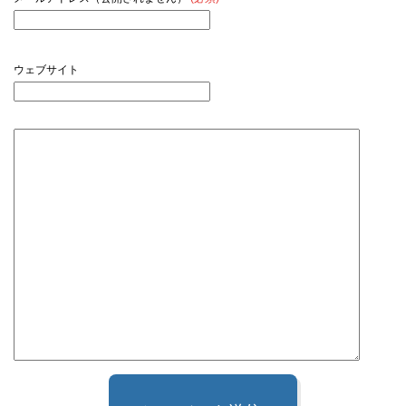
ウェブサイト