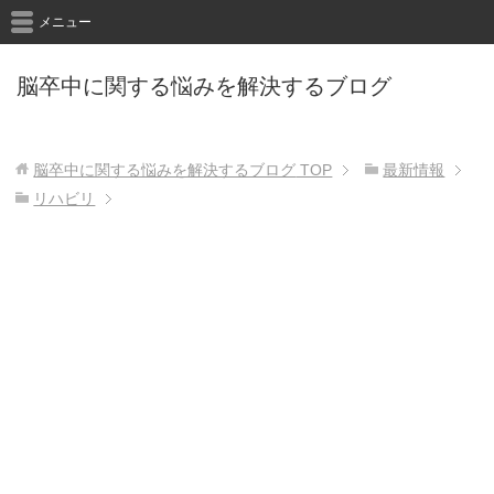
メニュー
脳卒中に関する悩みを解決するブログ
脳卒中に関する悩みを解決するブログ
TOP
最新情報
リハビリ