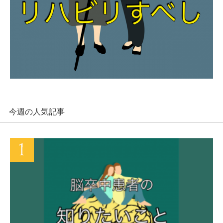
今週の人気記事