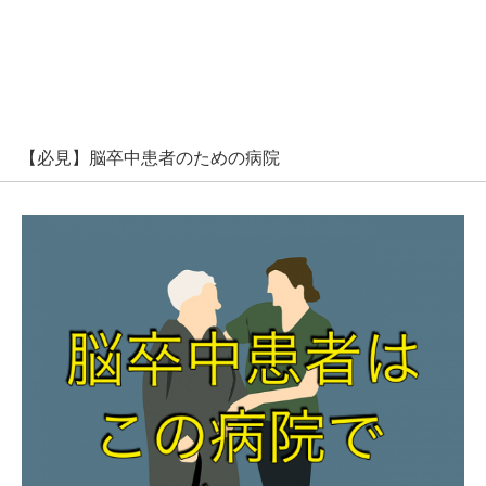
【必見】脳卒中患者のための病院