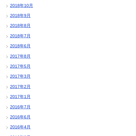
2018年10月
2018年9月
2018年8月
2018年7月
2018年6月
2017年8月
2017年5月
2017年3月
2017年2月
2017年1月
2016年7月
2016年6月
2016年4月