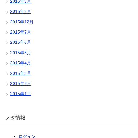
2016年3月
2016年2月
2015年12月
2015年7月
2015年6月
2015年5月
2015年4月
2015年3月
2015年2月
2015年1月
メタ情報
ログイン