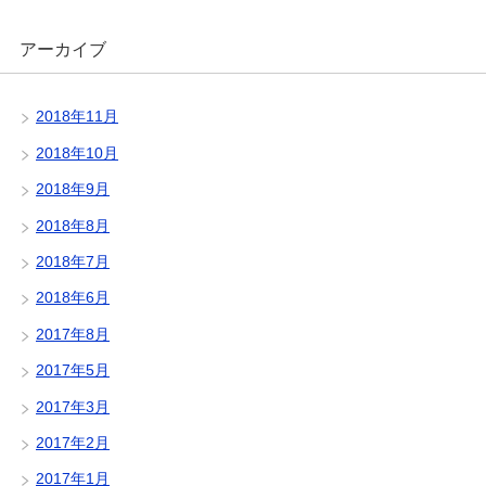
アーカイブ
2018年11月
2018年10月
2018年9月
2018年8月
2018年7月
2018年6月
2017年8月
2017年5月
2017年3月
2017年2月
2017年1月