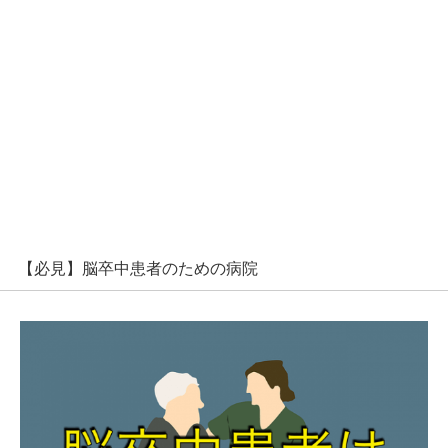
【必見】脳卒中患者のための病院