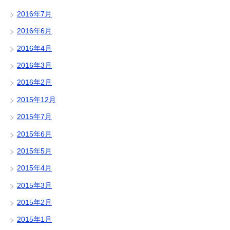
2016年7月
2016年6月
2016年4月
2016年3月
2016年2月
2015年12月
2015年7月
2015年6月
2015年5月
2015年4月
2015年3月
2015年2月
2015年1月