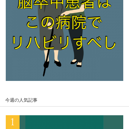
今週の人気記事